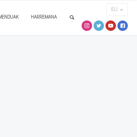
MENDUAK
HARREMANA