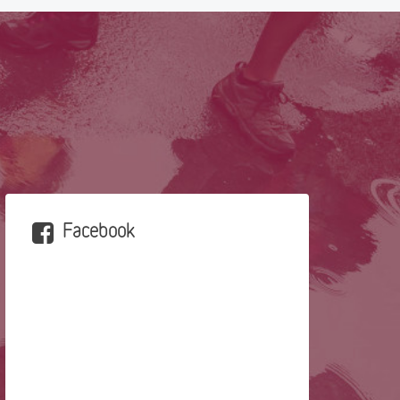
Facebook