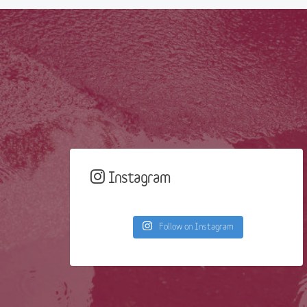
Instagram
Follow on Instagram