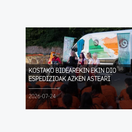
KOSTAKO BIDEAREKIN EKIN DIO
ESPEDIZIOAK AZKEN ASTEARI
2026-07-24