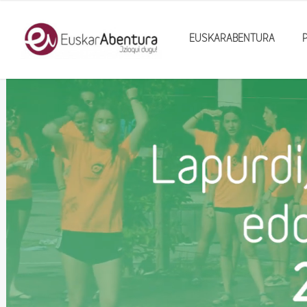
EUSKARABENTURA