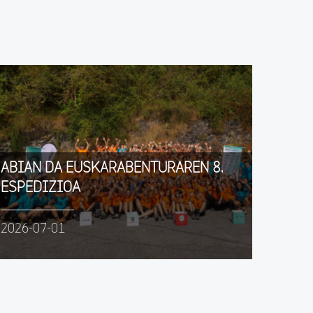
ABIAN DA EUSKARABENTURAREN 8.
ESPEDIZIOA
2026-07-01