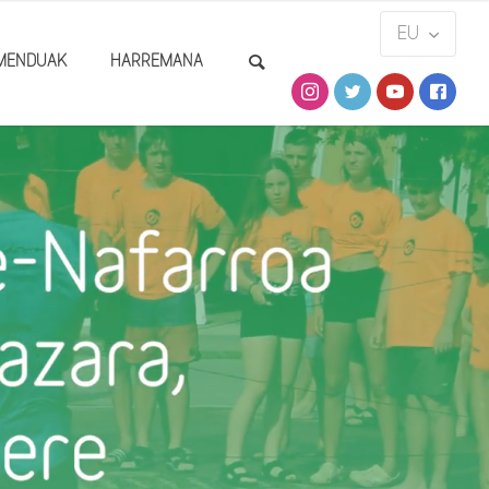
MENDUAK
HARREMANA