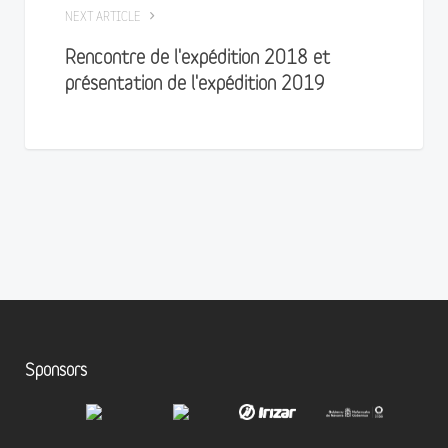
NEXT ARTICLE
Rencontre de l'expédition 2018 et
présentation de l'expédition 2019
Sponsors