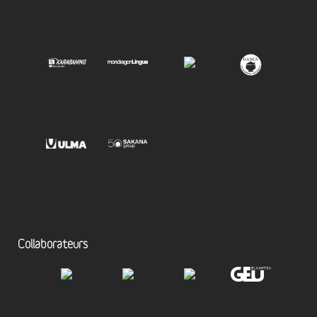
Collaborateurs