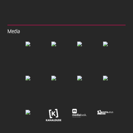
Media