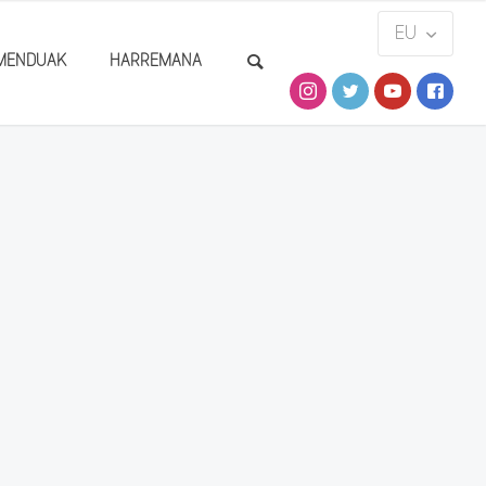
MENDUAK
HARREMANA