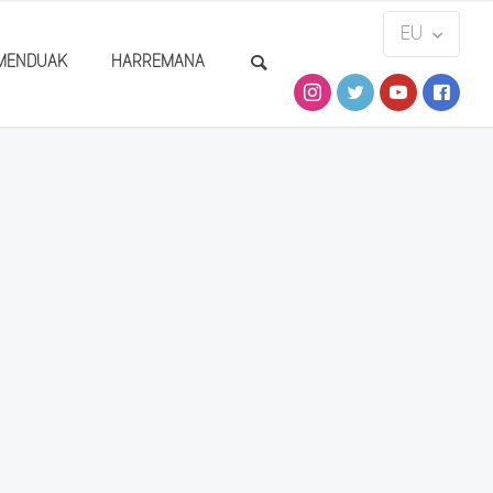
MENDUAK
HARREMANA