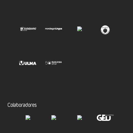
Colaboradores