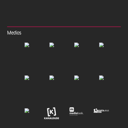
Medios