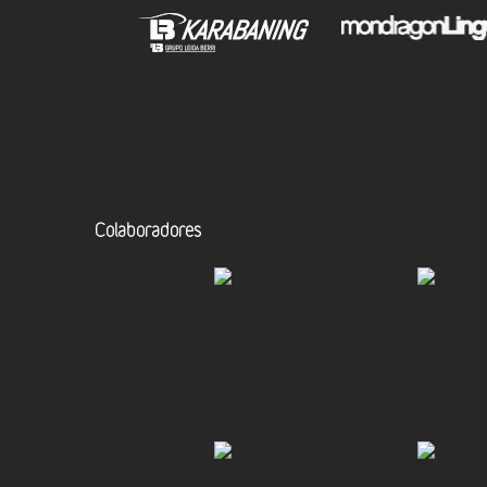
Colaboradores