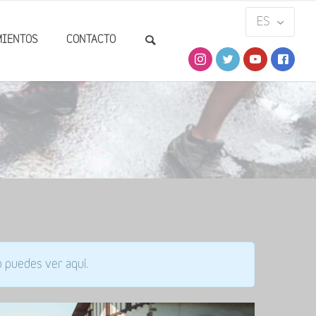
MIENTOS
CONTACTO
 puedes ver aquí.