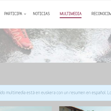
PARTICIPA
NOTICIAS
MULTIMEDIA
RECONOCI
ido multimedia está en euskera con un resumen en español. Lo