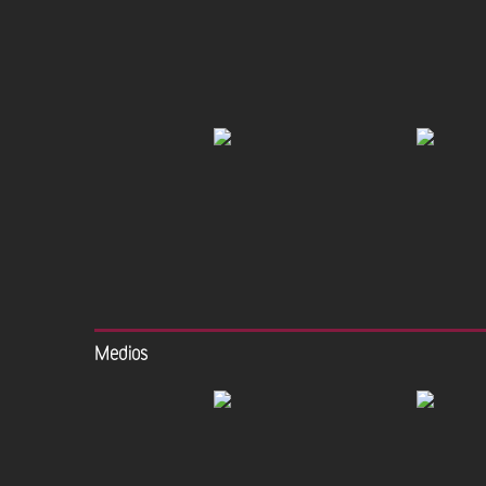
Medios