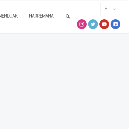
MENDUAK
HARREMANA