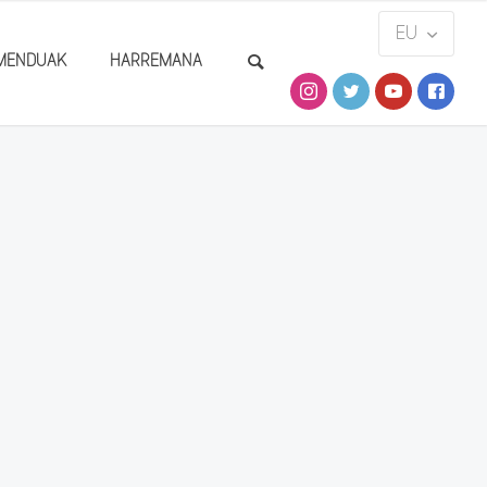
MENDUAK
HARREMANA