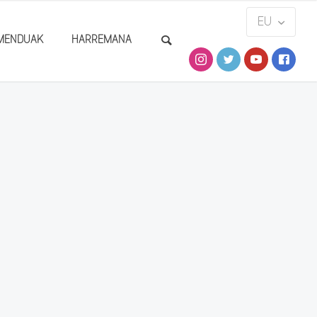
MENDUAK
HARREMANA