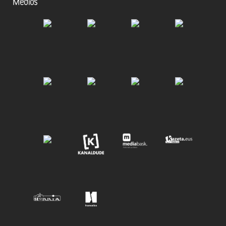
Medios