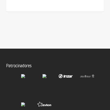
Patrocinadores