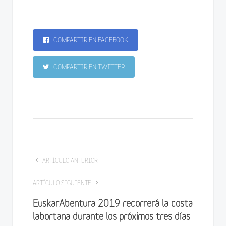
COMPARTIR EN FACEBOOK
COMPARTIR EN TWITTER
ARTÍCULO ANTERIOR
ARTÍCULO SIGUIENTE
EuskarAbentura 2019 recorrerá la costa
labortana durante los próximos tres días