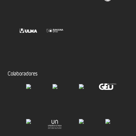
Colaboradores