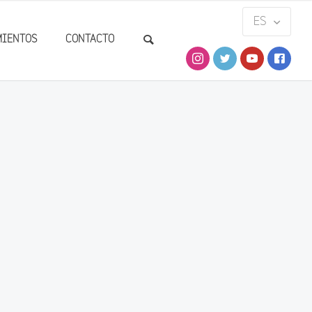
MIENTOS
CONTACTO