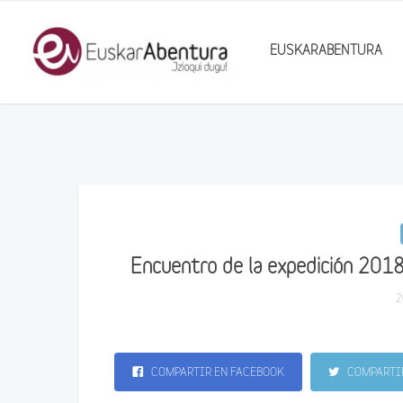
EUSKARABENTURA
Encuentro de la expedición 2018
2
COMPARTIR EN FACEBOOK
COMPARTIR