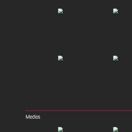
Medios