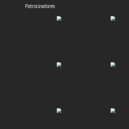
Patrocinadores