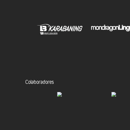
Colaboradores