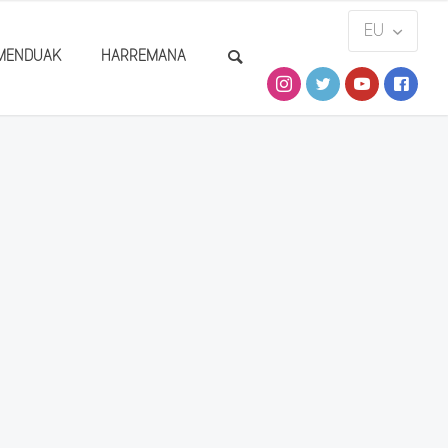
MENDUAK
HARREMANA