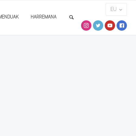
MENDUAK
HARREMANA