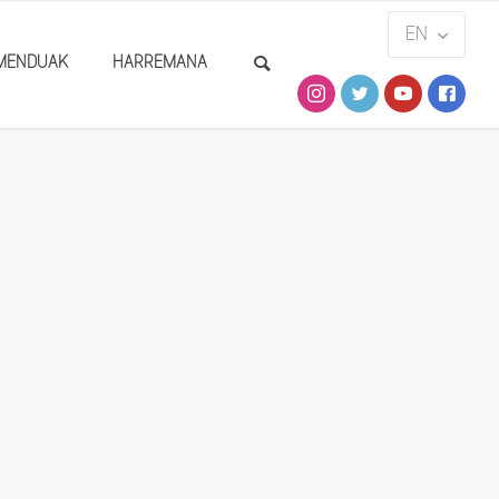
MENDUAK
HARREMANA