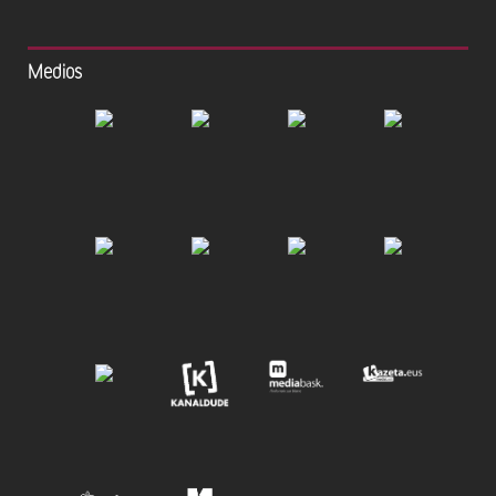
Medios