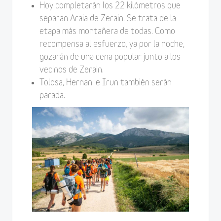
Hoy completarán los 22 kilómetros que
separan Araia de Zerain. Se trata de la
etapa más montañera de todas. Como
recompensa al esfuerzo, ya por la noche,
gozarán de una cena popular junto a los
vecinos de Zerain.
Tolosa, Hernani e Irun también serán
parada.