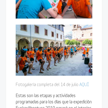
Fotogalería completa del 14 de julio
AQUÍ
Estas son las etapas y actividades
programadas para los días que la expedición