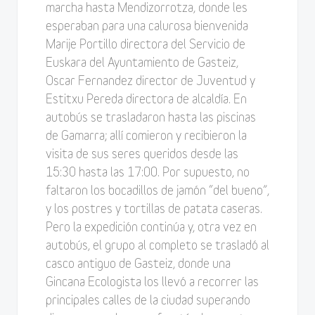
marcha hasta Mendizorrotza, donde les
esperaban para una calurosa bienvenida
Marije Portillo directora del Servicio de
Euskara del Ayuntamiento de Gasteiz,
Oscar Fernandez director de Juventud y
Estitxu Pereda directora de alcaldía. En
autobús se trasladaron hasta las piscinas
de Gamarra; allí comieron y recibieron la
visita de sus seres queridos desde las
15:30 hasta las 17:00. Por supuesto, no
faltaron los bocadillos de jamón “del bueno”,
y los postres y tortillas de patata caseras.
Pero la expedición continúa y, otra vez en
autobús, el grupo al completo se trasladó al
casco antiguo de Gasteiz, donde una
Gincana Ecologista los llevó a recorrer las
principales calles de la ciudad superando