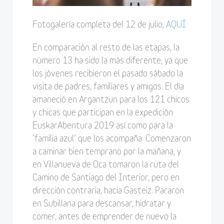
Fotogalería completa del 12 de julio,
AQUÍ
En comparación al resto de las etapas, la
número 13 ha sido la más diferente, ya que
los jóvenes recibieron el pasado sábado la
visita de padres, familiares y amigos. El día
amaneció en Argantzun para los 121 chicos
y chicas que participan en la expedición
EuskarAbentura 2019 así como para la
‘familia azul’ que los acompaña. Comenzaron
a caminar bien temprano por la mañana, y
en Villanueva de Oca tomaron la ruta del
Camino de Santiago del Interior, pero en
dirección contraria, hacia Gasteiz. Pararon
en Subillana para descansar, hidratar y
comer, antes de emprender de nuevo la