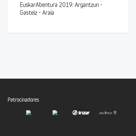
EuskarAbentura 2019: Argantzun -
Gasteiz - Araia
Patrocinadores