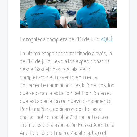
Fotogalería completa del 13 de julio
AQUÍ
La última etapa sobre territorio alavés, la
del 14 de julio, llevó a los expedicionarios
desde Gasteiz hasta Araia. Pero
completaron el trayecto en tren, y
únicamente caminaron tres kilómetros, los
que separan la estación del frontón en el
que establecieron un nuevo campamento.
Por la mañana, dedicaron dos horas a
charlar sobre sociolingüística junto a los
miembros de la asociación EuskarAbentura
Ane Pedruzo e Imanol Zabaleta, bajo el