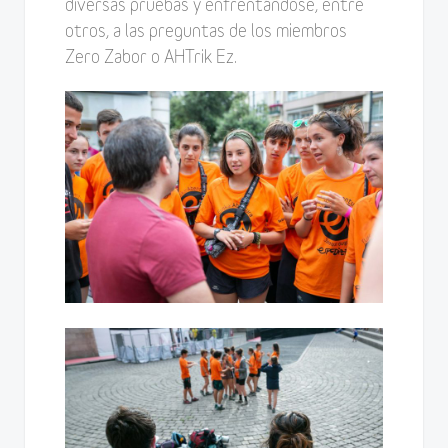
diversas pruebas y enfrentándose, entre
otros, a las preguntas de los miembros
Zero Zabor o AHTrik Ez.