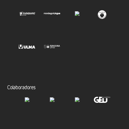
Colaboradores