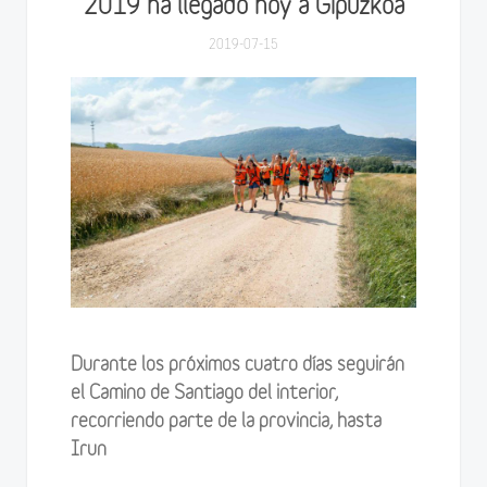
2019 ha llegado hoy a Gipuzkoa
2019-07-15
Durante los próximos cuatro días seguirán
el Camino de Santiago del interior,
recorriendo parte de la provincia, hasta
Irun