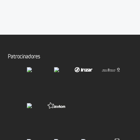
Patrocinadores