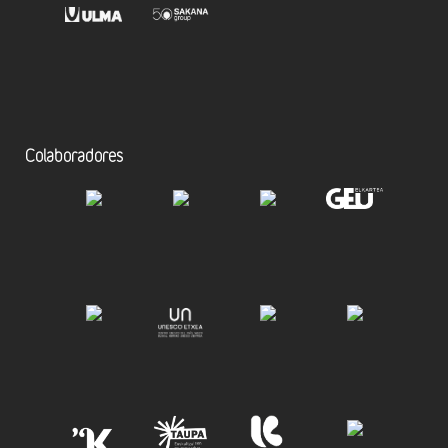
Colaboradores