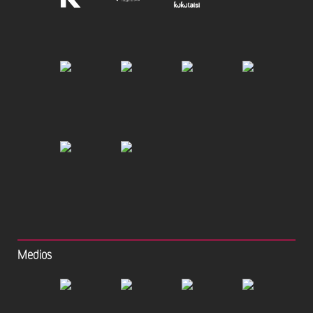
Medios