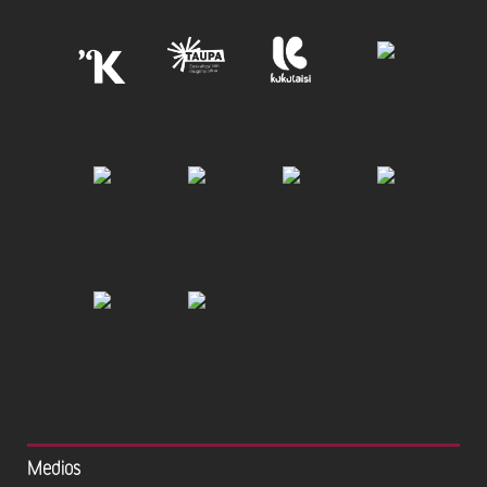
Medios