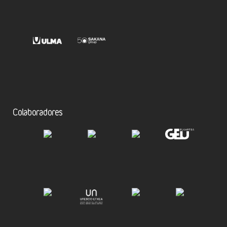
Colaboradores