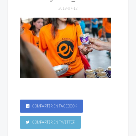
2019-07-12
COMPARTIR EN FACEBOOK
COMPARTIR EN TWITTER