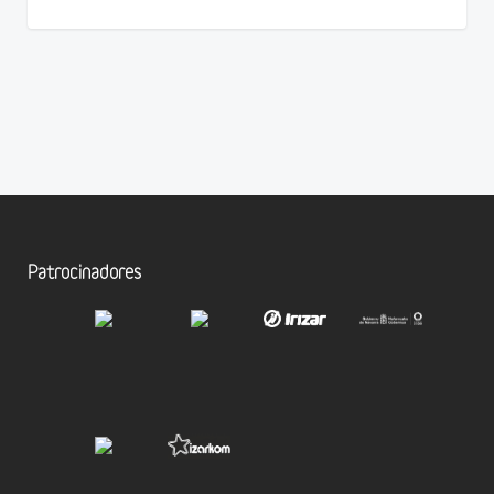
Patrocinadores