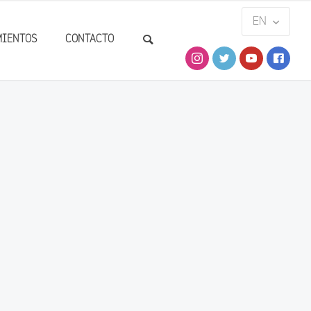
MIENTOS
CONTACTO