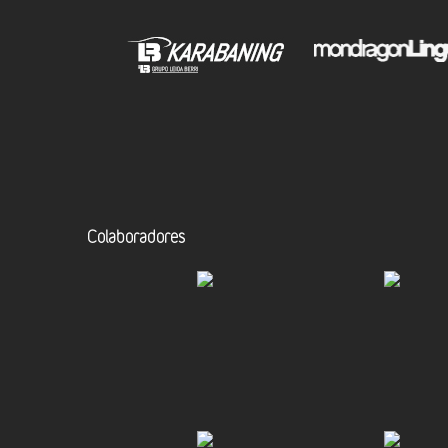
Colaboradores