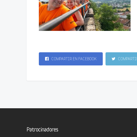
COMPARTIR EN FACEBOOK
COMPARTIR
Patrocinadores