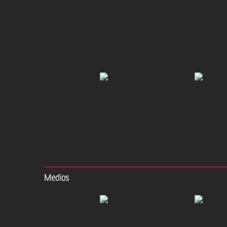
Medios