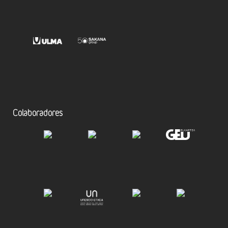
Colaboradores