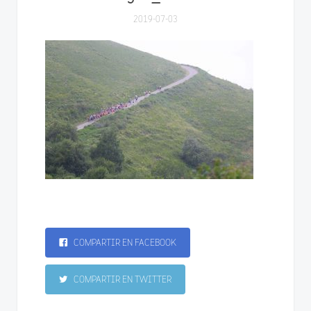
2019-07-03
COMPARTIR EN FACEBOOK
COMPARTIR EN TWITTER