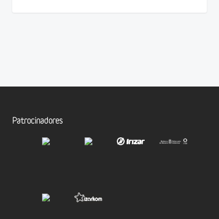
Patrocinadores