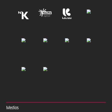
Medios