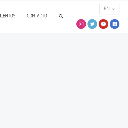
MIENTOS
CONTACTO