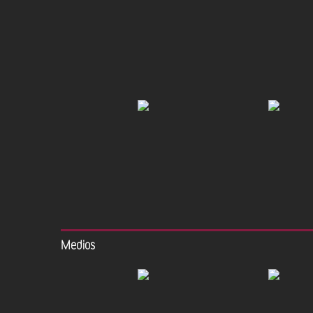
Medios