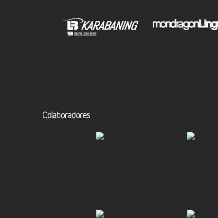
Colaboradores