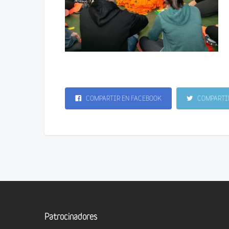
COMPARTIR EN FACEBOOK
COMPARTIR
Patrocinadores