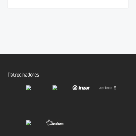
Patrocinadores