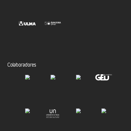
Colaboradores