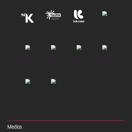
Medios