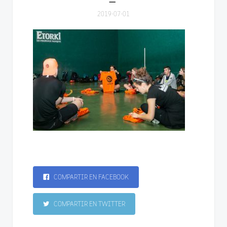
2019-07-01
COMPARTIR EN FACEBOOK
COMPARTIR EN TWITTER