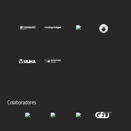
Colaboradores