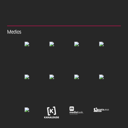
Medios