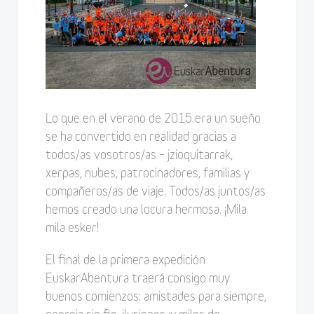
Lo que en el verano de 2015 era un sueño
se ha convertido en realidad gracias a
todos/as vosotros/as – jzioquitarrak,
xerpas, nubes, patrocinadores, familias y
compañeros/as de viaje. Todos/as juntos/as
hemos creado una locura hermosa. ¡Mila
mila esker!
El final de la primera expedición
EuskarAbentura traerá consigo muy
buenos comienzos: amistades para siempre,