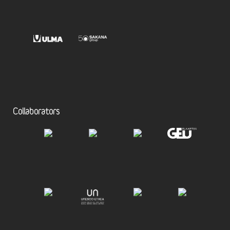
Collaborators