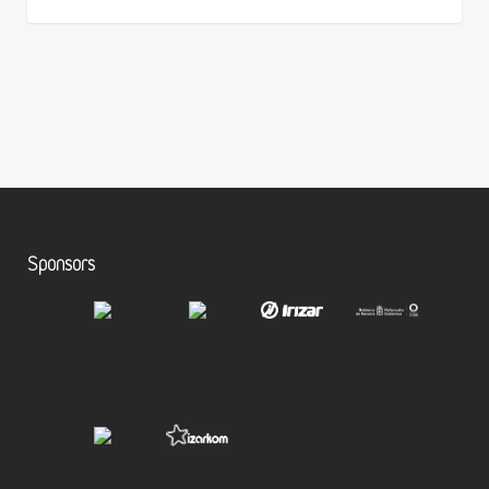
Sponsors