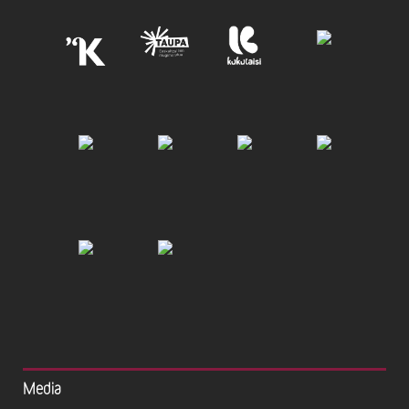
Media