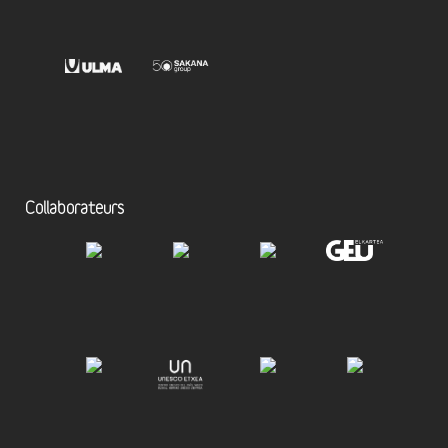
Collaborateurs