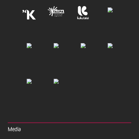
Media