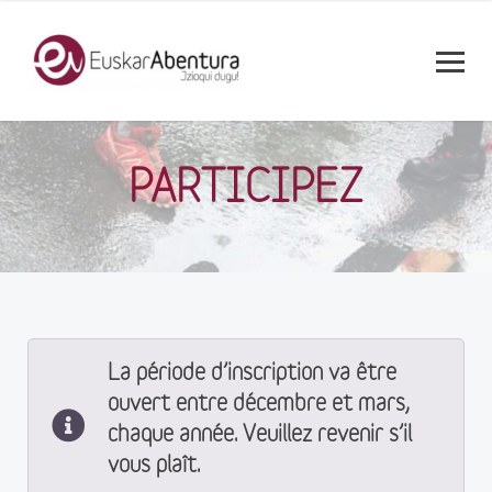
PARTICIPEZ
La période d’inscription va être
ouvert entre décembre et mars,
chaque année. Veuillez revenir s’il
vous plaît.