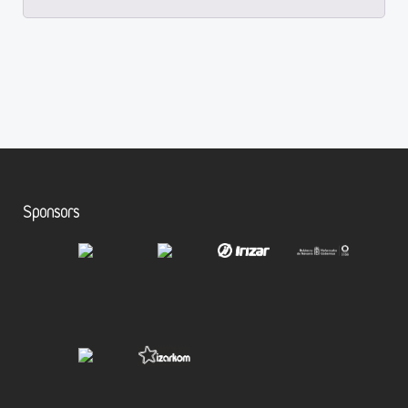
Sponsors