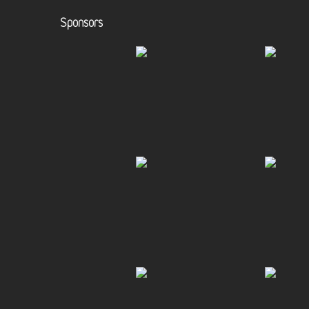
Sponsors