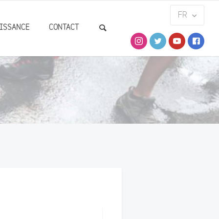
ISSANCE
CONTACT