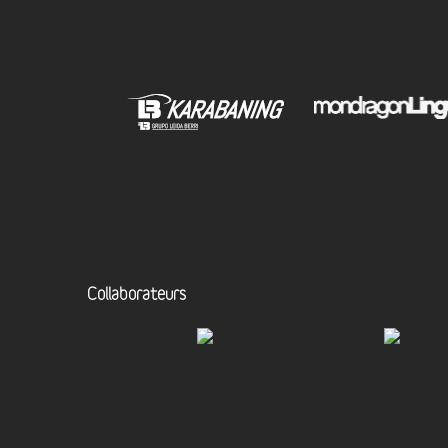
Collaborateurs