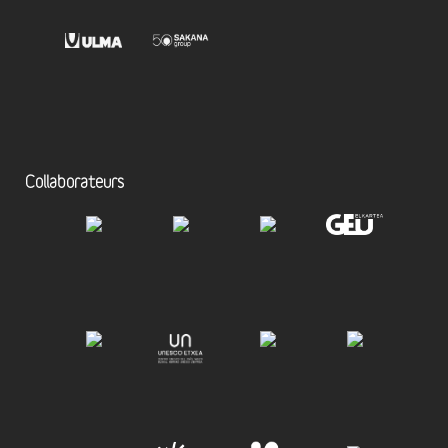
Collaborateurs