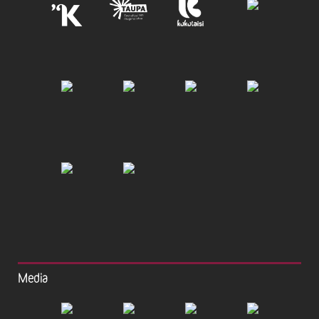
Media