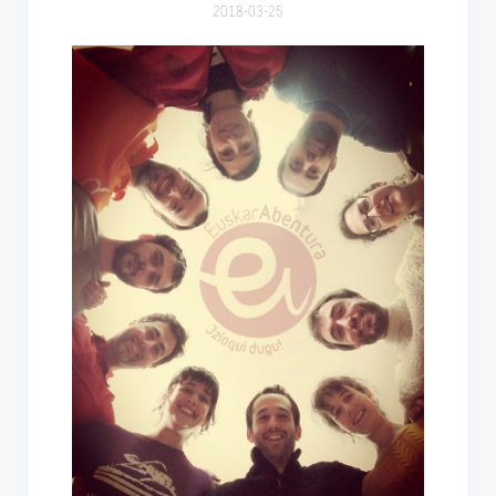
2018-03-25