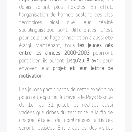
délais seront plus flexibles. En effet,
l’organisation de l’année scolaire des dits
territoires ainsi que leur réalité
sociolinguistique sont différentes. C´est
pour cela que l’âge d’inscription a aussi été
élargi. Maintenant, tous
les jeunes nés
entre les années 2000-2003
pourront
participer, ils auront
jusqu’au 8 avril
pour
envoyer leur
projet et leur lettre de
motivation
.
Les jeunes participants de cette expédition
pourront explorer à travers le Pays Basque
du 1er au 31 juillet les réalités aussi
variées que riches du territoire. A la fin de
chaque étape, de nombreuses activités
seront réalisées. Entre autres, des visites