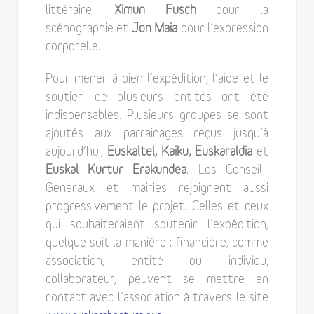
littéraire,
Ximun Fusch
pour la
scénographie et
Jon Maia
pour l’expression
corporelle.
Pour mener à bien l’expédition, l’aide et le
soutien de plusieurs entités ont été
indispensables. Plusieurs groupes se sont
ajoutés aux parrainages reçus jusqu’à
aujourd’hui,
Euskaltel, Kaiku, Euskaraldia
et
Euskal Kurtur Erakundea
. Les Conseil
Generaux et mairies rejoignent aussi
progressivement le projet. Celles et ceux
qui souhaiteraient soutenir l’expédition,
quelque soit la manière : financière, comme
association, entité ou individu,
collaborateur, peuvent se mettre en
contact avec l’association à travers le site