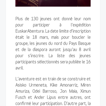
Plus de 130 jeunes ont donné leur nom
pour participer à l’expédition
EuskarAbentura. La date limite d’inscription
était le 18 mars, mais pour boucler le
groupe, les jeunes du nord du Pays Basque
et de la diaspora auront jusqu’au 8 avril
pour s’inscrire. La liste des jeunes
participants sélectionnés sera publiée le 16
avril.
L’aventure est en train de se construire et
Asisko Urmeneta, Kike Amonarriz, Miren
Amuriza, Odei Barroso, Jon Maia, Ximun
Fusch et Ander Lipus entre autres, ont
confirmé leur participation. D’autre part, la