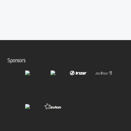
Sponsors