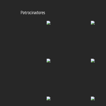
Patrocinadores