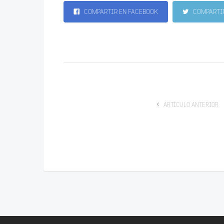
COMPARTIR EN FACEBOOK
COMPARTIR
ARTÍCULO ANTERIOR