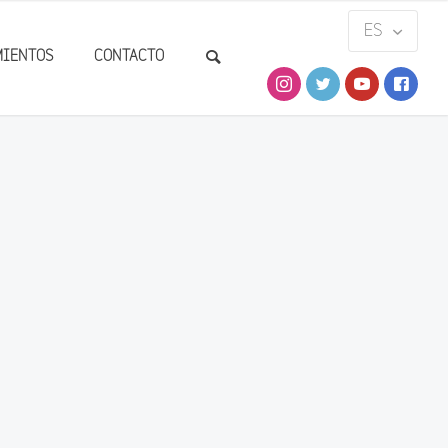
MIENTOS
CONTACTO